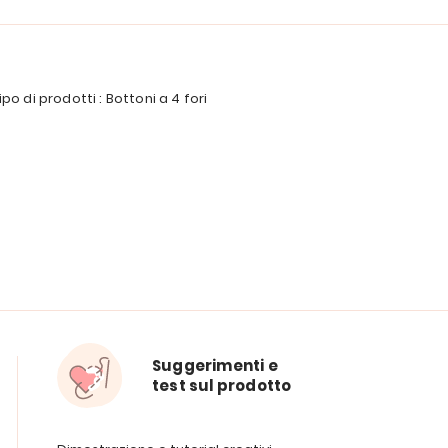
ipo di prodotti : Bottoni a 4 fori
Suggerimenti e
test sul prodotto