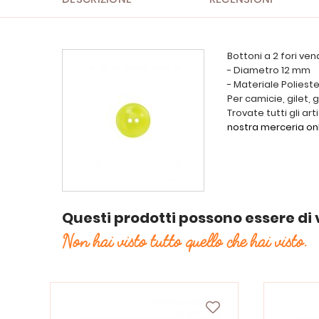
Bottoni a 2 fori vend
- Diametro 12 mm
- Materiale Poliest
Per camicie, gilet, g
Trovate tutti gli art
nostra merceria on
Questi prodotti possono essere di 
Non hai visto tutto quello che hai visto.