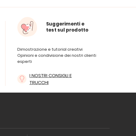
Suggerimenti e
test sul prodotto
Dimostrazione e tutorial creativi
Opinioni e condivisione dei nostri clienti
esperti
I NOSTRI CONSIGLI E
TRUCCHI