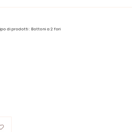
ipo di prodotti : Bottoni a 2 fori