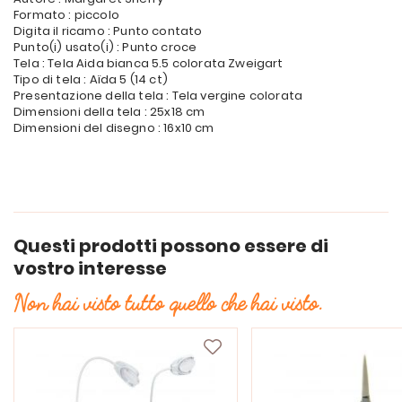
Formato : piccolo
Digita il ricamo : Punto contato
Punto(i) usato(i) : Punto croce
Tela : Tela Aida bianca 5.5 colorata Zweigart
Tipo di tela : Aïda 5 (14 ct)
Presentazione della tela : Tela vergine colorata
Dimensioni della tela : 25x18 cm
Dimensioni del disegno : 16x10 cm
Questi prodotti possono essere di
vostro interesse
Non hai visto tutto quello che hai visto.