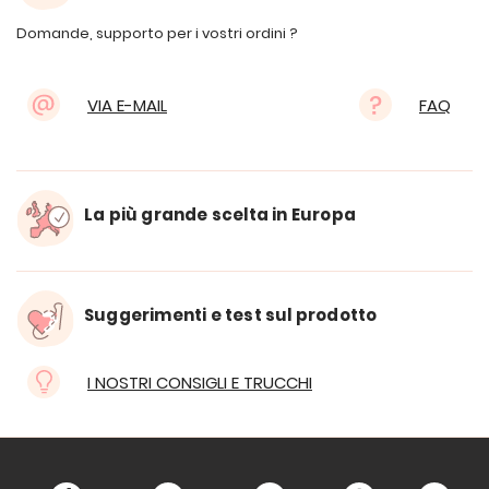
Domande, supporto per i vostri ordini ?
VIA E-MAIL
FAQ
La più grande scelta in Europa
Suggerimenti e test sul prodotto
I NOSTRI CONSIGLI E TRUCCHI