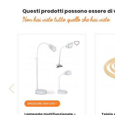
Questi prodotti possono essere di 
Non hai visto tutto quello che hai visto.
SPEDIZIONE GRATUITA *
Lampada multifunzionale -
Telaio 