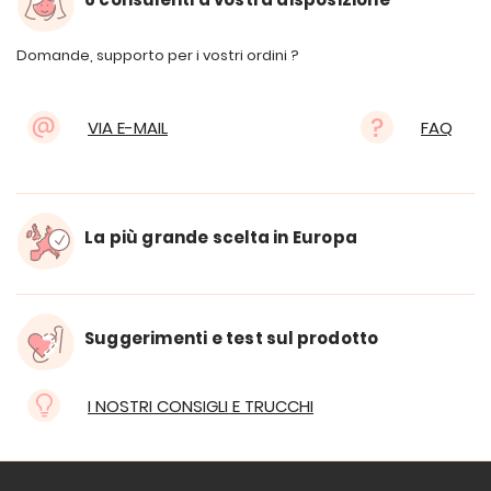
Domande, supporto per i vostri ordini ?
VIA E-MAIL
FAQ
La più grande scelta in Europa
Suggerimenti e test sul prodotto
I NOSTRI CONSIGLI E TRUCCHI