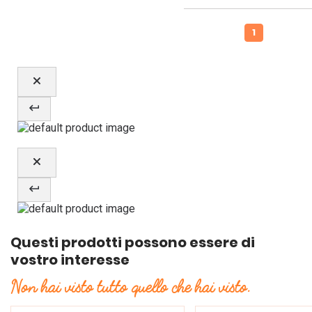
1
Questi prodotti possono essere di
vostro interesse
Non hai visto tutto quello che hai visto.