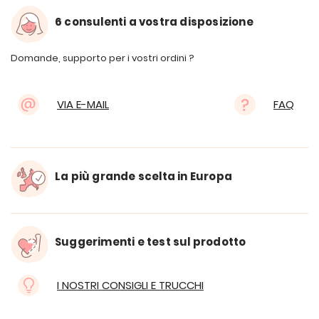
6 consulenti a vostra disposizione
Domande, supporto per i vostri ordini ?
VIA E-MAIL
FAQ
La più grande scelta in Europa
Suggerimenti e test sul prodotto
I NOSTRI CONSIGLI E TRUCCHI