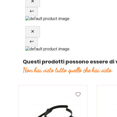
Questi prodotti possono essere di 
Non hai visto tutto quello che hai visto.