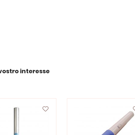
vostro interesse