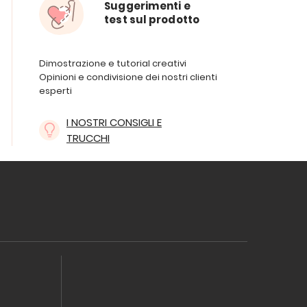
Suggerimenti e
test sul prodotto
Dimostrazione e tutorial creativi
Opinioni e condivisione dei nostri clienti
esperti
I NOSTRI CONSIGLI E
TRUCCHI