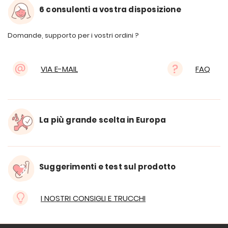
6 consulenti a vostra disposizione
Domande, supporto per i vostri ordini ?
VIA E-MAIL
FAQ
La più grande scelta in Europa
Suggerimenti e test sul prodotto
I NOSTRI CONSIGLI E TRUCCHI