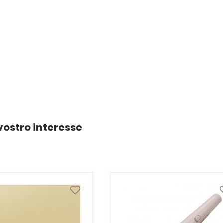
vostro interesse