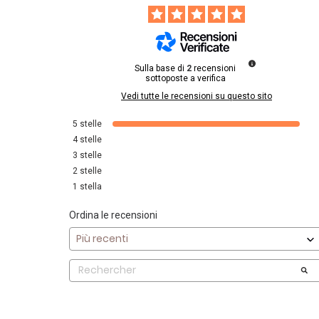
Sulla base di
2
recensioni
sottoposte a verifica
Vedi tutte le recensioni su questo sito
5
stelle
4
stelle
3
stelle
2
stelle
1
stella
Ordina le recensioni