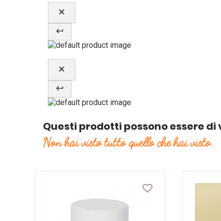
Questi prodotti possono essere di 
Non hai visto tutto quello che hai visto.