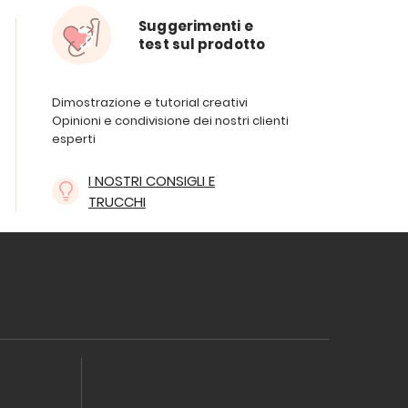
Suggerimenti e
test sul prodotto
Dimostrazione e tutorial creativi
Opinioni e condivisione dei nostri clienti
esperti
I NOSTRI CONSIGLI E
TRUCCHI