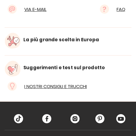
VIA E-MAIL
FAQ
La più grande scelta in Europa
Suggerimenti e test sul prodotto
I NOSTRI CONSIGLI E TRUCCHI