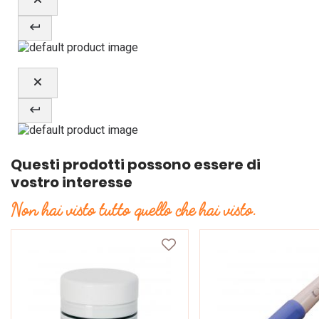
Questi prodotti possono essere di
vostro interesse
Non hai visto tutto quello che hai visto.