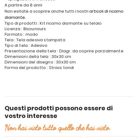
A partire da 8 anni
Non esitate a scoprire anche tutti i nostri
articoli di ricamo
diamante
.
Tipo di prodotti : Kit ricamo diamante su telaio
Licenza : Bisounours
Formato : modo
Tela : Tela adesiva stampata
Tipo di tela : Adesivo
Presentazione della tela : Diagr. da coprire parzialmente
Dimensioni della tela : 30x30 cm
Dimensioni del disegno : 30x30 cm
Forma del prodotto : Strass tondi
Questi prodotti possono essere di
vostro interesse
Non hai visto tutto quello che hai visto.