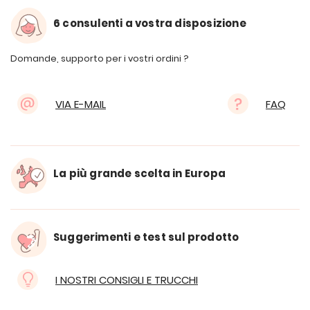
6 consulenti a vostra disposizione
Domande, supporto per i vostri ordini ?
VIA E-MAIL
FAQ
La più grande scelta in Europa
Suggerimenti e test sul prodotto
I NOSTRI CONSIGLI E TRUCCHI