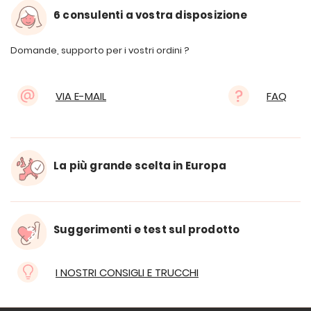
6 consulenti a vostra disposizione
Domande, supporto per i vostri ordini ?
VIA E-MAIL
FAQ
La più grande scelta in Europa
Suggerimenti e test sul prodotto
I NOSTRI CONSIGLI E TRUCCHI