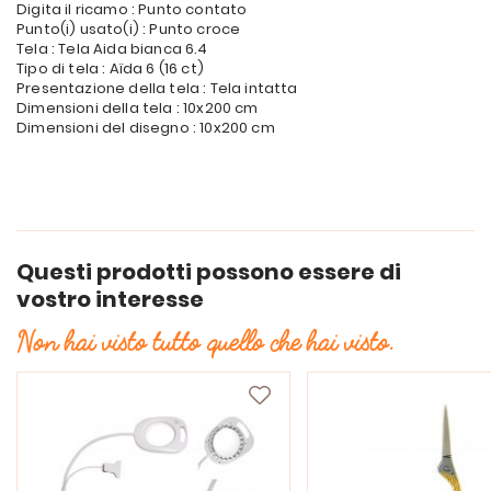
Digita il ricamo : Punto contato
Punto(i) usato(i) : Punto croce
Tela : Tela Aida bianca 6.4
Tipo di tela : Aïda 6 (16 ct)
Presentazione della tela : Tela intatta
Dimensioni della tela : 10x200 cm
Dimensioni del disegno : 10x200 cm
Questi prodotti possono essere di
vostro interesse
Non hai visto tutto quello che hai visto.