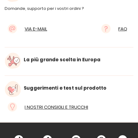
Domande, supporto per i vostri ordini ?
VIA E-MAIL
FAQ
La più grande scelta in Europa
Suggerimenti e test sul prodotto
I NOSTRI CONSIGLI E TRUCCHI