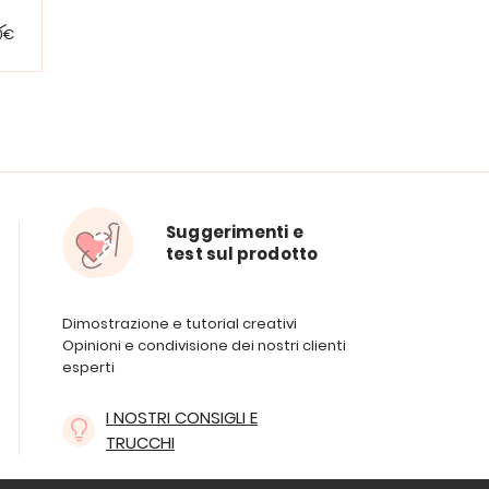
0€
Suggerimenti e
test sul prodotto
Dimostrazione e tutorial creativi
Opinioni e condivisione dei nostri clienti
esperti
I NOSTRI CONSIGLI E
TRUCCHI