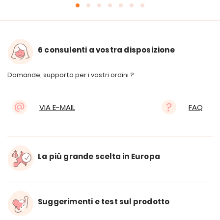
6 consulenti a vostra disposizione
Domande, supporto per i vostri ordini ?
VIA E-MAIL
FAQ
La più grande scelta in Europa
Suggerimenti e test sul prodotto