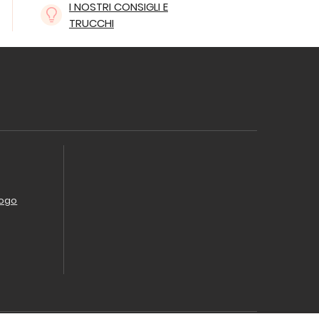
I NOSTRI CONSIGLI E
TRUCCHI
logo