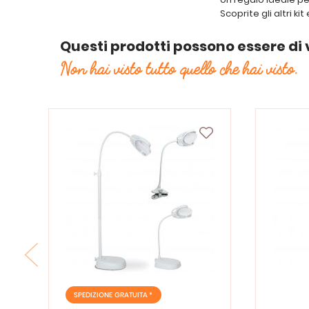
Scoprite gli altri ki
Questi prodotti possono essere di 
Non hai visto tutto quello che hai visto.
SPEDIZIONE GRATUITA *