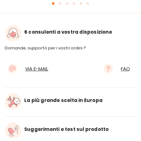
6 consulenti a vostra disposizione
Domande, supporto per i vostri ordini ?
VIA E-MAIL
FAQ
La più grande scelta in Europa
Suggerimenti e test sul prodotto