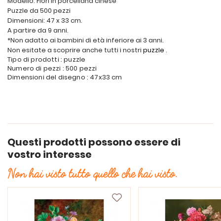
Modello: Fiori in porcellana cinese
Puzzle da 500 pezzi
Dimensioni: 47 x 33 cm.
A partire da 9 anni.
*Non adatto ai bambini di età inferiore ai 3 anni.
Non esitate a scoprire anche tutti i nostri
puzzle
.
Tipo di prodotti : puzzle
Numero di pezzi : 500 pezzi
Dimensioni del disegno : 47x33 cm
Questi prodotti possono essere di
vostro interesse
Non hai visto tutto quello che hai visto.