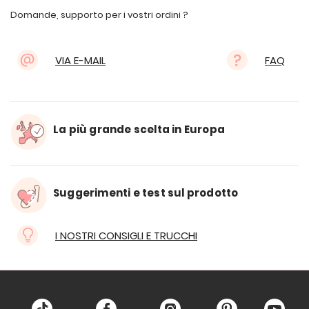
Domande, supporto per i vostri ordini ?
VIA E-MAIL
FAQ
La più grande scelta in Europa
Suggerimenti e test sul prodotto
I NOSTRI CONSIGLI E TRUCCHI