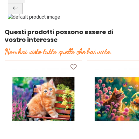
Questi prodotti possono essere di
vostro interesse
Non hai visto tutto quello che hai visto.