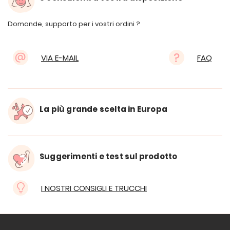
Domande, supporto per i vostri ordini ?
VIA E-MAIL
FAQ
La più grande scelta in Europa
Suggerimenti e test sul prodotto
I NOSTRI CONSIGLI E TRUCCHI