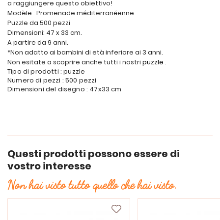
a raggiungere questo obiettivo!
Modèle : Promenade méditerranéenne
Puzzle da 500 pezzi
Dimensioni: 47 x 33 cm.
A partire da 9 anni.
*Non adatto ai bambini di età inferiore ai 3 anni.
Non esitate a scoprire anche tutti i nostri
puzzle
.
Tipo di prodotti : puzzle
Numero di pezzi : 500 pezzi
Dimensioni del disegno : 47x33 cm
Questi prodotti possono essere di
vostro interesse
Non hai visto tutto quello che hai visto.