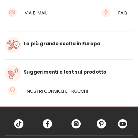
VIA E-MAIL
FAQ
La più grande scelta in Europa
Suggerimenti e test sul prodotto
I NOSTRI CONSIGLI E TRUCCHI