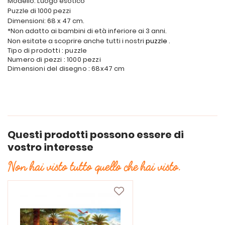
Modello: Luogo esotico
Puzzle di 1000 pezzi
Dimensioni: 68 x 47 cm.
*Non adatto ai bambini di età inferiore ai 3 anni.
Non esitate a scoprire anche tutti i nostri
puzzle
.
Tipo di prodotti : puzzle
Numero di pezzi : 1000 pezzi
Dimensioni del disegno : 68x47 cm
Questi prodotti possono essere di
vostro interesse
Non hai visto tutto quello che hai visto.