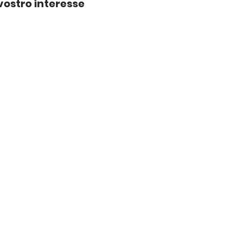
vostro interesse