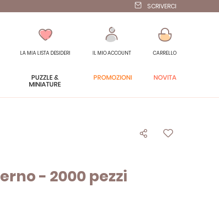
SCRIVERCI
LA MIA LISTA DESIDERI
IL MIO ACCOUNT
CARRELLO
PUZZLE &
PROMOZIONI
NOVITÀ
MINIATURE
verno - 2000 pezzi