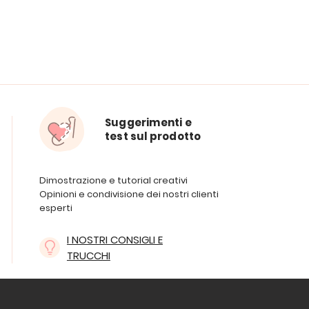
Suggerimenti e
test sul prodotto
Dimostrazione e tutorial creativi
Opinioni e condivisione dei nostri clienti
esperti
I NOSTRI CONSIGLI E
TRUCCHI