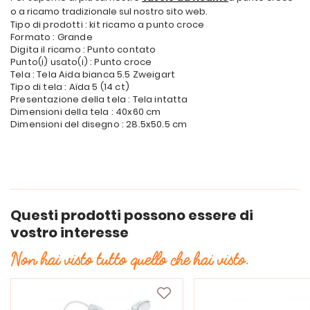
o a ricamo tradizionale sul nostro sito web.
Tipo di prodotti : kit ricamo a punto croce
Formato : Grande
Digita il ricamo : Punto contato
Punto(i) usato(i) : Punto croce
Tela : Tela Aida bianca 5.5 Zweigart
Tipo di tela : Aïda 5 (14 ct)
Presentazione della tela : Tela intatta
Dimensioni della tela : 40x60 cm
Dimensioni del disegno : 28.5x50.5 cm
Questi prodotti possono essere di
vostro interesse
Non hai visto tutto quello che hai visto.