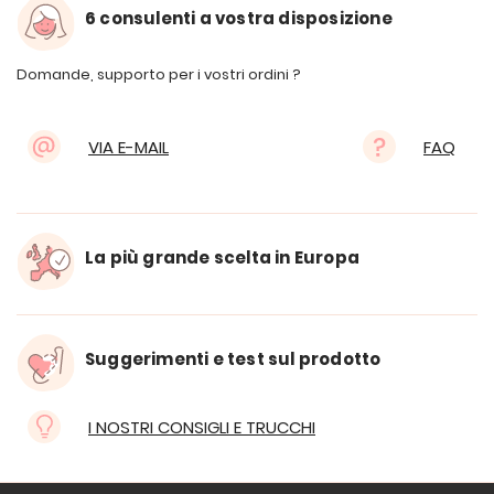
6 consulenti a vostra disposizione
Domande, supporto per i vostri ordini ?
VIA E-MAIL
FAQ
La più grande scelta in Europa
Suggerimenti e test sul prodotto
I NOSTRI CONSIGLI E TRUCCHI