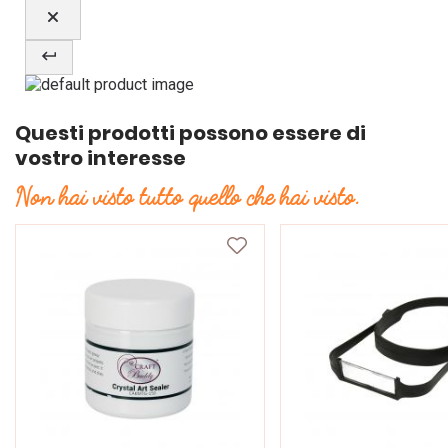
Questi prodotti possono essere di
vostro interesse
Non hai visto tutto quello che hai visto.