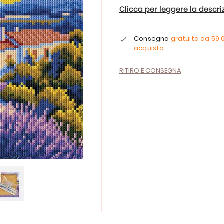
Clicca per leggere la descr
Consegna
gratuita da
59,
acquisto
RITIRO E CONSEGNA