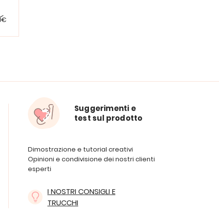
0€
Suggerimenti e
test sul prodotto
Dimostrazione e tutorial creativi
Opinioni e condivisione dei nostri clienti
esperti
I NOSTRI CONSIGLI E
TRUCCHI