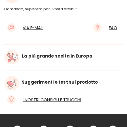
Domande, supporto per i vostri ordini ?
VIA E-MAIL
FAQ
La più grande scelta in Europa
Suggerimenti e test sul prodotto
I NOSTRI CONSIGLI E TRUCCHI