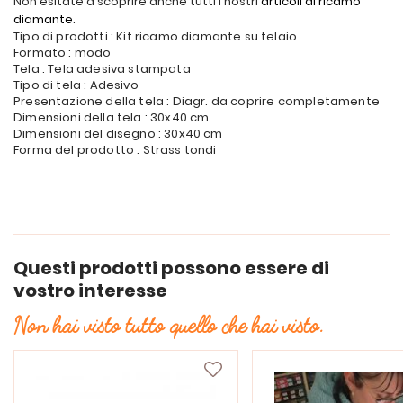
Non esitate a scoprire anche tutti i nostri
articoli di ricamo
diamante
.
Tipo di prodotti : Kit ricamo diamante su telaio
Formato : modo
Tela : Tela adesiva stampata
Tipo di tela : Adesivo
Presentazione della tela : Diagr. da coprire completamente
Dimensioni della tela : 30x40 cm
Dimensioni del disegno : 30x40 cm
Forma del prodotto : Strass tondi
Questi prodotti possono essere di
vostro interesse
Non hai visto tutto quello che hai visto.