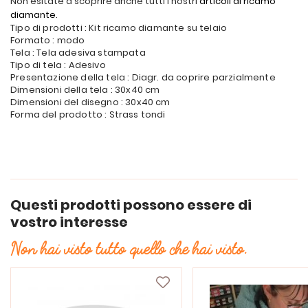
Non esitate a scoprire anche tutti i nostri
articoli di ricamo
diamante
.
Tipo di prodotti : Kit ricamo diamante su telaio
Formato : modo
Tela : Tela adesiva stampata
Tipo di tela : Adesivo
Presentazione della tela : Diagr. da coprire parzialmente
Dimensioni della tela : 30x40 cm
Dimensioni del disegno : 30x40 cm
Forma del prodotto : Strass tondi
Questi prodotti possono essere di
vostro interesse
Non hai visto tutto quello che hai visto.