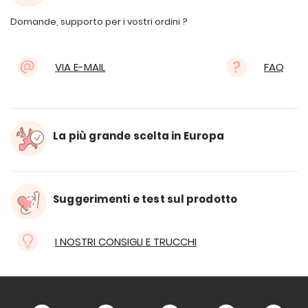
Domande, supporto per i vostri ordini ?
VIA E-MAIL
FAQ
La più grande scelta in Europa
Suggerimenti e test sul prodotto
I NOSTRI CONSIGLI E TRUCCHI