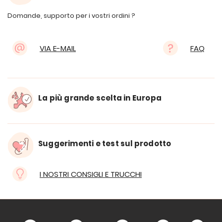
Domande, supporto per i vostri ordini ?
VIA E-MAIL
FAQ
La più grande scelta in Europa
Suggerimenti e test sul prodotto
I NOSTRI CONSIGLI E TRUCCHI