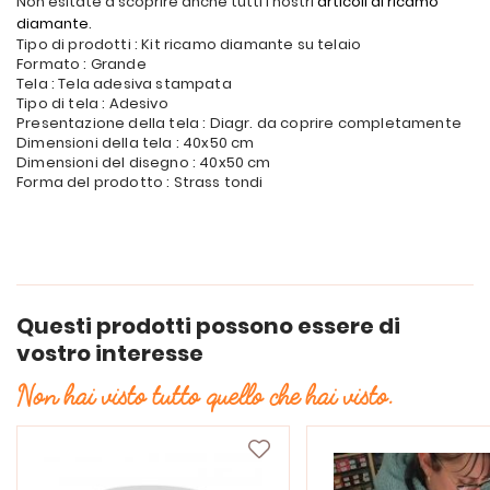
Non esitate a scoprire anche tutti i nostri
articoli di ricamo
diamante
.
Tipo di prodotti : Kit ricamo diamante su telaio
Formato : Grande
Tela : Tela adesiva stampata
Tipo di tela : Adesivo
Presentazione della tela : Diagr. da coprire completamente
Dimensioni della tela : 40x50 cm
Dimensioni del disegno : 40x50 cm
Forma del prodotto : Strass tondi
Questi prodotti possono essere di
vostro interesse
Non hai visto tutto quello che hai visto.