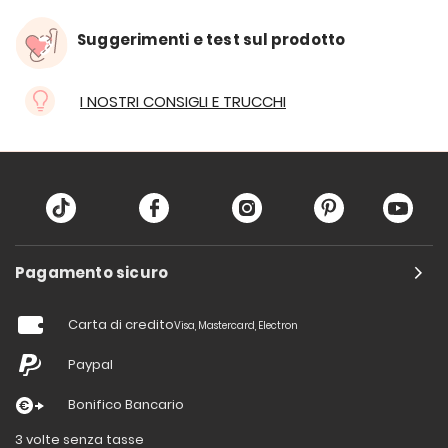
Suggerimenti e test sul prodotto
I NOSTRI CONSIGLI E TRUCCHI
Pagamento sicuro
Carta di credito
Visa, Mastercard, Electron
Paypal
Bonifico Bancario
3 volte senza tasse