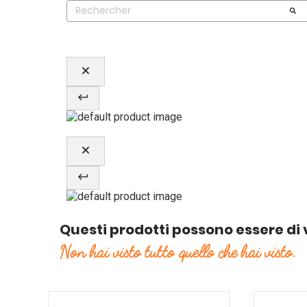
Questi prodotti possono essere di 
Non hai visto tutto quello che hai visto.