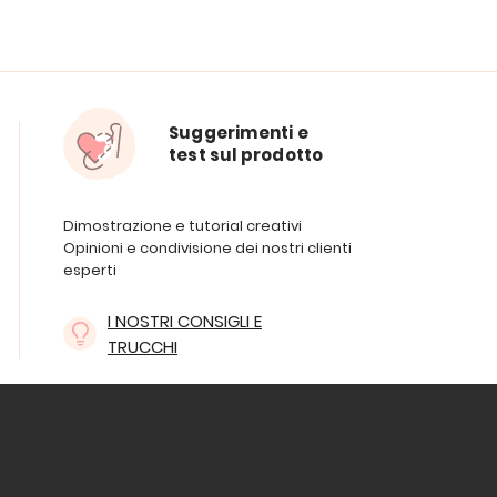
Suggerimenti e
test sul prodotto
Dimostrazione e tutorial creativi
Opinioni e condivisione dei nostri clienti
esperti
I NOSTRI CONSIGLI E
TRUCCHI