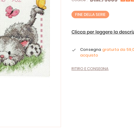
FINE DELLA SERIE
Clicca per leggere la descr
Consegna
gratuita da
59,
acquisto
RITIRO E CONSEGNA