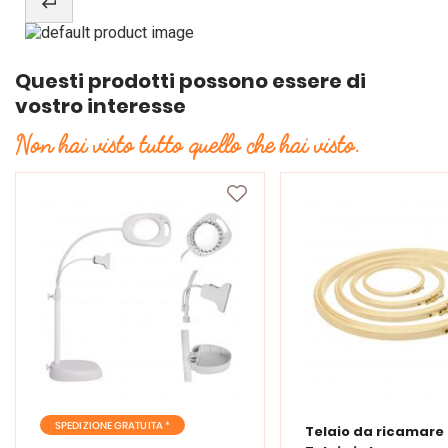
Questi prodotti possono essere di
vostro interesse
Non hai visto tutto quello che hai visto.
SPEDIZIONE GRATUITA *
Telaio da ricamare 