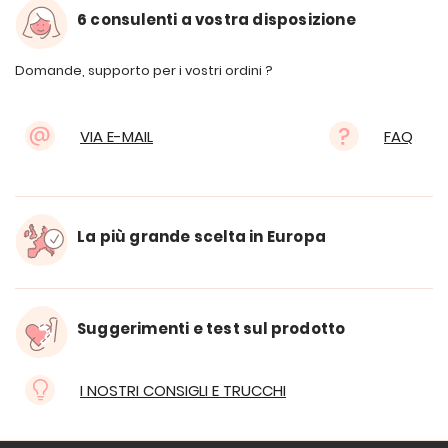
6 consulenti a vostra disposizione
Domande, supporto per i vostri ordini ?
VIA E-MAIL
FAQ
La più grande scelta in Europa
Suggerimenti e test sul prodotto
I NOSTRI CONSIGLI E TRUCCHI