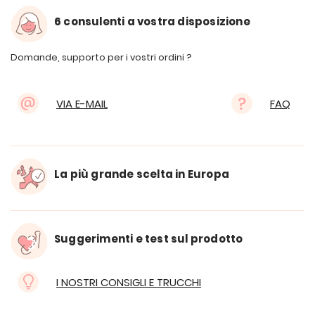
6 consulenti a vostra disposizione
Domande, supporto per i vostri ordini ?
VIA E-MAIL
FAQ
La più grande scelta in Europa
Suggerimenti e test sul prodotto
I NOSTRI CONSIGLI E TRUCCHI