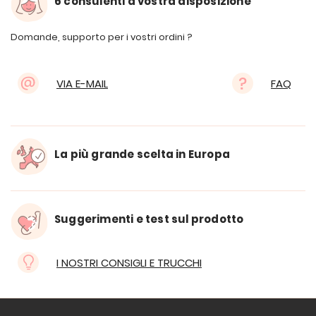
6 consulenti a vostra disposizione
Domande, supporto per i vostri ordini ?
VIA E-MAIL
FAQ
La più grande scelta in Europa
Suggerimenti e test sul prodotto
I NOSTRI CONSIGLI E TRUCCHI