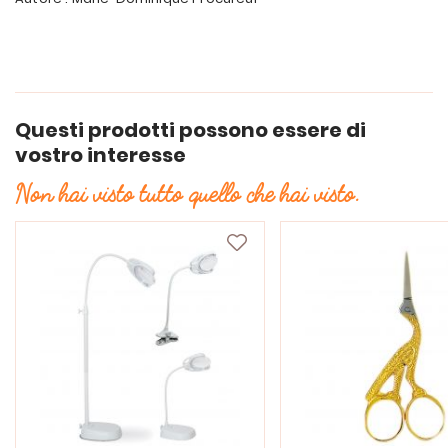
Questi prodotti possono essere di
vostro interesse
Non hai visto tutto quello che hai visto.