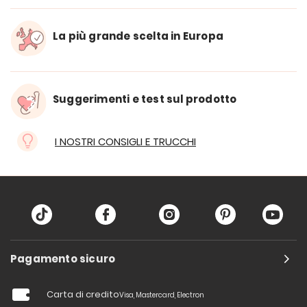
La più grande scelta in Europa
Suggerimenti e test sul prodotto
I NOSTRI CONSIGLI E TRUCCHI
Pagamento sicuro
Carta di credito
Visa, Mastercard, Electron