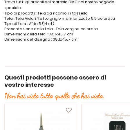
Trova tutti gli articoli del
marchio DMC nel nostro negozio
speciale.
Tipo di prodotti : Tela da ricamo in tassello
Tela : Tela Aïda Effetto grigio marmorizzato 5.5 colorata
Tipo di tela : Aïda 5 (14 ct)
Presentazione della tela : Tela vergine colorata
Dimensioni della tela : 38.1x45.7 cm
Dimensioni del disegno : 38.1x45.7 cm
Questi prodotti possono essere di
vostro interesse
Non hai visto tutto quello che hai visto.