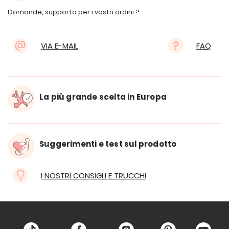
Domande, supporto per i vostri ordini ?
VIA E-MAIL
FAQ
La più grande scelta in Europa
Suggerimenti e test sul prodotto
I NOSTRI CONSIGLI E TRUCCHI