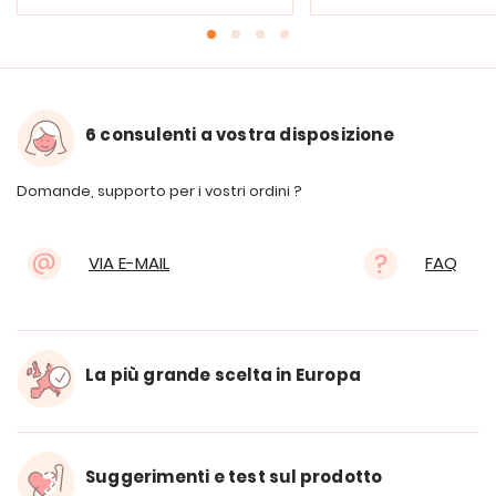
6 consulenti a vostra disposizione
Domande, supporto per i vostri ordini ?
VIA E-MAIL
FAQ
La più grande scelta in Europa
Suggerimenti e test sul prodotto