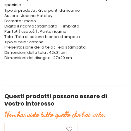
speciale.
Tipo di prodotti : Kit di punti da ricamo
Autore : Joanna Hateley
Formato : modo
Digita il ricamo : Stampato - Timbrato
Punto(i) usato(i) : Punto ricamo
Tela : Tela di cotone bianca stampata
Tipo di tela : cotone
Presentazione della tela : Tela stampata
Dimensioni della tela : 42x31 cm
Dimensioni del disegno : 27x20 cm
Questi prodotti possono essere di
vostro interesse
Non hai visto tutto quello che hai visto.