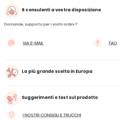
6 consulenti a vostra disposizione
Domande, supporto per i vostri ordini ?
VIA E-MAIL
FAQ
La più grande scelta in Europa
Suggerimenti e test sul prodotto
I NOSTRI CONSIGLI E TRUCCHI