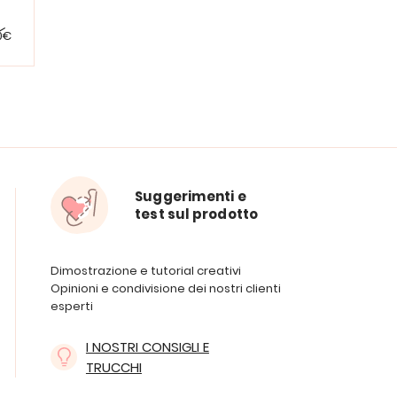
0€
Suggerimenti e
test sul prodotto
Dimostrazione e tutorial creativi
Opinioni e condivisione dei nostri clienti
esperti
I NOSTRI CONSIGLI E
TRUCCHI