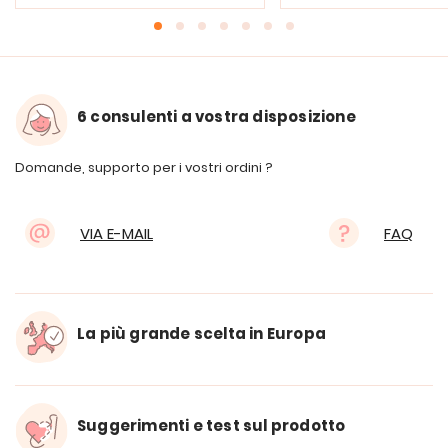
6 consulenti a vostra disposizione
Domande, supporto per i vostri ordini ?
VIA E-MAIL
FAQ
La più grande scelta in Europa
Suggerimenti e test sul prodotto