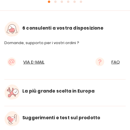
6 consulenti a vostra disposizione
Domande, supporto per i vostri ordini ?
VIA E-MAIL
FAQ
La più grande scelta in Europa
Suggerimenti e test sul prodotto