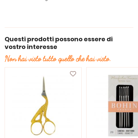
Questi prodotti possono essere di
vostro interesse
Non hai visto tutto quello che hai visto.