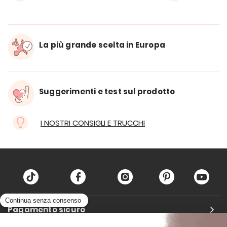
La più grande scelta in Europa
Suggerimenti e test sul prodotto
I NOSTRI CONSIGLI E TRUCCHI
Pagamento sicuro