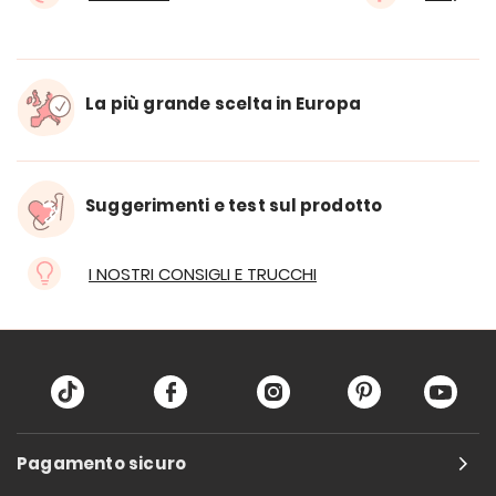
La più grande scelta in Europa
Suggerimenti e test sul prodotto
I NOSTRI CONSIGLI E TRUCCHI
Pagamento sicuro