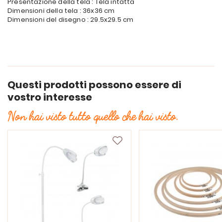
Presentazione della tela : Tela intatta
Dimensioni della tela : 36x36 cm
Dimensioni del disegno : 29.5x29.5 cm
Questi prodotti possono essere di
vostro interesse
Non hai visto tutto quello che hai visto.