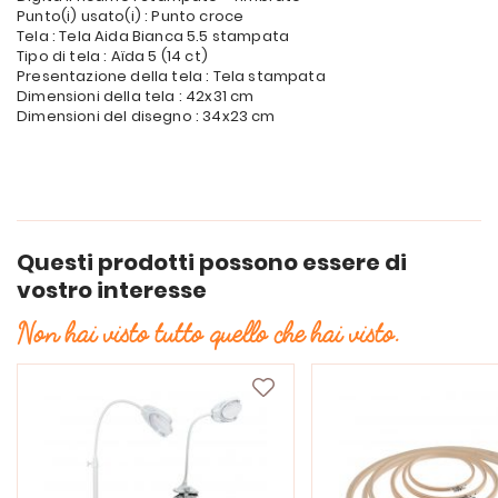
Punto(i) usato(i) : Punto croce
Tela : Tela Aida Bianca 5.5 stampata
Tipo di tela : Aïda 5 (14 ct)
Presentazione della tela : Tela stampata
Dimensioni della tela : 42x31 cm
Dimensioni del disegno : 34x23 cm
Questi prodotti possono essere di
vostro interesse
Non hai visto tutto quello che hai visto.