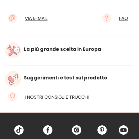
VIA E-MAIL
FAQ
La più grande scelta in Europa
Suggerimenti e test sul prodotto
I NOSTRI CONSIGLI E TRUCCHI