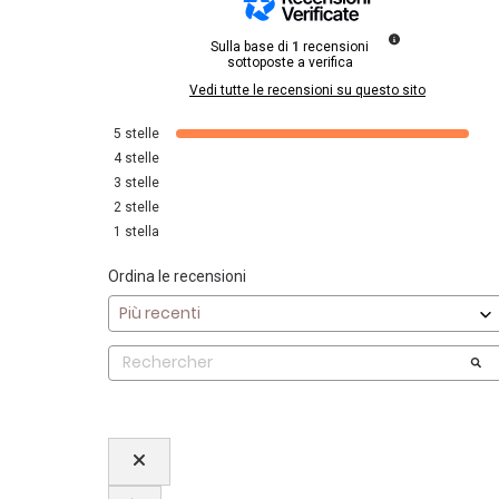
Sulla base di
1
recensioni
sottoposte a verifica
Vedi tutte le recensioni su questo sito
5
stelle
4
stelle
3
stelle
2
stelle
1
stella
Ordina le recensioni