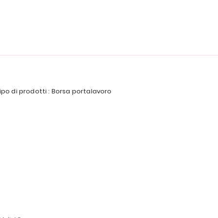
ipo di prodotti : Borsa portalavoro