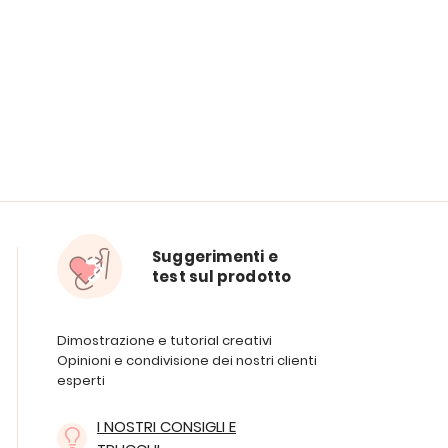
Suggerimenti e
test sul prodotto
Dimostrazione e tutorial creativi
Opinioni e condivisione dei nostri clienti
esperti
I NOSTRI CONSIGLI E