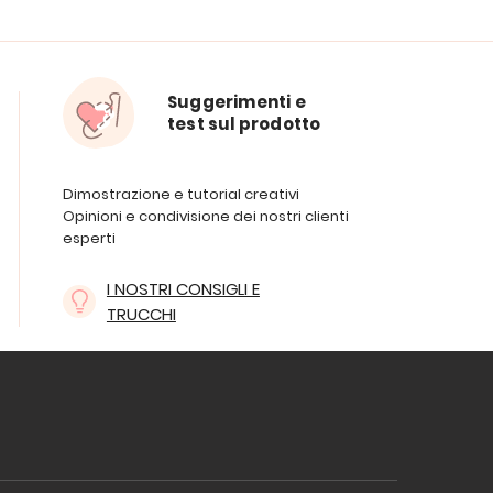
Suggerimenti e
test sul prodotto
Dimostrazione e tutorial creativi
Opinioni e condivisione dei nostri clienti
esperti
I NOSTRI CONSIGLI E
TRUCCHI