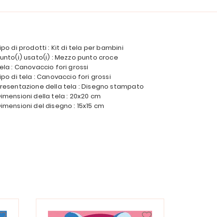
ipo di prodotti : Kit di tela per bambini
unto(i) usato(i) : Mezzo punto croce
ela : Canovaccio fori grossi
ipo di tela : Canovaccio fori grossi
resentazione della tela : Disegno stampato
imensioni della tela : 20x20 cm
imensioni del disegno : 15x15 cm