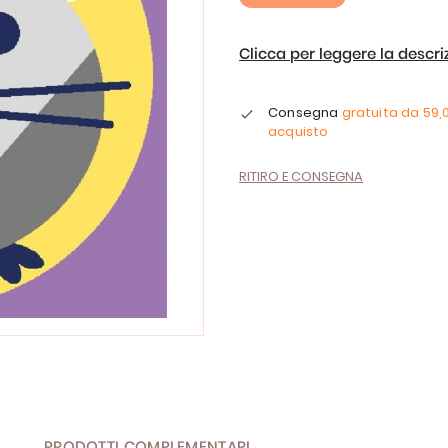
Clicca per leggere la descr
Consegna
gratuita da
59,
acquisto
RITIRO E CONSEGNA
PRODOTTI COMPLEMENTARI