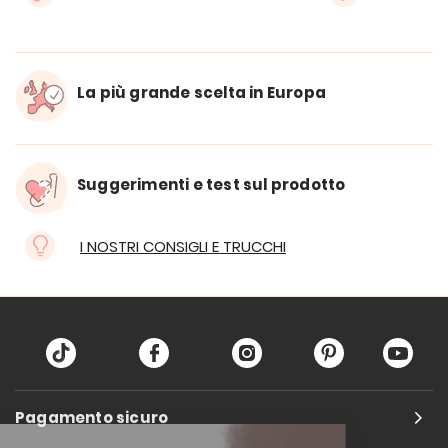
La più grande scelta in Europa
Suggerimenti e test sul prodotto
I NOSTRI CONSIGLI E TRUCCHI
Pagamento sicuro