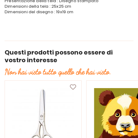
Presentazione della tela : Disegno stampato
Dimensioni della tela : 25x25 cm
Dimensioni del disegno : 19x19 cm
Questi prodotti possono essere di
vostro interesse
Non hai visto tutto quello che hai visto.