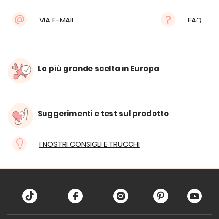
VIA E-MAIL
FAQ
La più grande scelta in Europa
Suggerimenti e test sul prodotto
I NOSTRI CONSIGLI E TRUCCHI