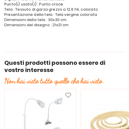
Punto(i) usato(i) : Punto croce
Tela : Tessuto di garza grezzo a 12,6 fili, colorato
Presentazione della tela : Tela vergine colorata
Dimensioni della tela : 30x30 cm
Dimensioni del disegno : 21x21 cm
Questi prodotti possono essere di
vostro interesse
Non hai visto tutto quello che hai visto.