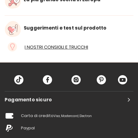
Suggerimenti e test sul prodotto
I NOSTRI CONSIGLI E TRUCCHI
Pagamento sicuro
Carta di credito
Visa, Mastercard, Electron
Paypal