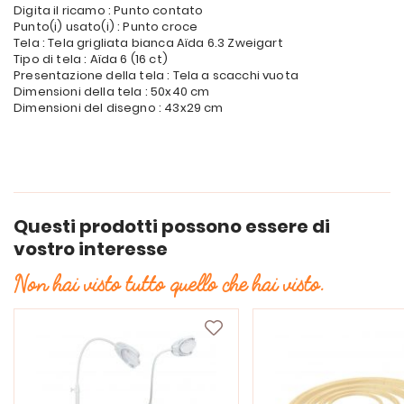
Digita il ricamo : Punto contato
Punto(i) usato(i) : Punto croce
Tela : Tela grigliata bianca Aïda 6.3 Zweigart
Tipo di tela : Aïda 6 (16 ct)
Presentazione della tela : Tela a scacchi vuota
Dimensioni della tela : 50x40 cm
Dimensioni del disegno : 43x29 cm
Questi prodotti possono essere di
vostro interesse
Non hai visto tutto quello che hai visto.