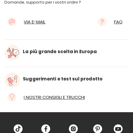
Domande, supporto per i vostri ordini ?
VIA E-MAIL
FAQ
La più grande scelta in Europa
Suggerimenti e test sul prodotto
I NOSTRI CONSIGLI E TRUCCHI